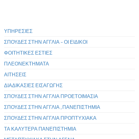
ΥΠΗΡΕΣΙΕΣ
ΣΠΟΥΔΕΣ ΣΤΗΝ ΑΓΓΛΙΑ – ΟΙ ΕΙΔΙΚΟΙ
ΦΟΙΤΗΤΙΚΕΣ ΕΣΤΙΕΣ
ΠΛΕΟΝΕΚΤΗΜΑΤΑ
ΑΙΤΗΣΕΙΣ
ΔΙΑΔΙΚΑΣΙΕΣ ΕΙΣΑΓΩΓΗΣ
ΣΠΟΥΔΕΣ ΣΤΗΝ ΑΓΓΛΙΑ ΠΡΟΕΤΟΙΜΑΣΙΑ
ΣΠΟΥΔΕΣ ΣΤΗΝ ΑΓΓΛΙΑ , ΠΑΝΕΠΙΣΤΗΜΙΑ
ΣΠΟΥΔΕΣ ΣΤΗΝ ΑΓΓΛΙΑ ΠΡΟΠΤΥΧΙΑΚΑ
ΤΑ ΚΑΛΥΤΕΡΑ ΠΑΝΕΠΙΣΤΗΜΙΑ