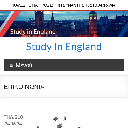
ΚΑΛΕΣΤΕ ΓΙΑ ΠΡΟΣΩΠΙΚΗ ΣΥΝΑΝΤΗΣΗ : 210.34.16.744
Study In England
Μενού
ΕΠΙΚΟΙΝΩΝΙΑ
ΤΗΛ. 210
.34.16.74