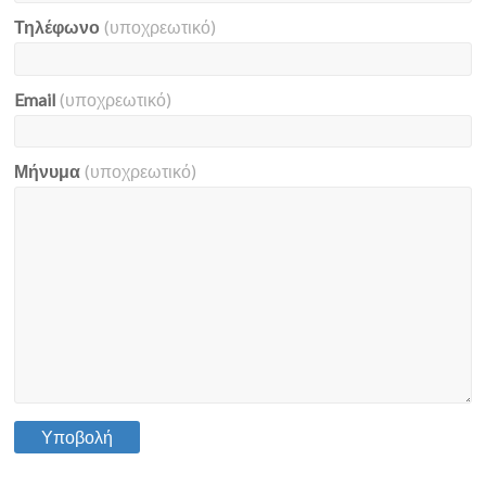
Τηλέφωνο
(υποχρεωτικό)
Email
(υποχρεωτικό)
Μήνυμα
(υποχρεωτικό)
Υποβολή