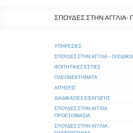
ΣΠΟΥΔΕΣ ΣΤΗΝ ΑΓΓΛΙΑ-
ΥΠΗΡΕΣΙΕΣ
ΣΠΟΥΔΕΣ ΣΤΗΝ ΑΓΓΛΙΑ – ΟΙ ΕΙΔΙΚΟ
ΦΟΙΤΗΤΙΚΕΣ ΕΣΤΙΕΣ
ΠΛΕΟΝΕΚΤΗΜΑΤΑ
ΑΙΤΗΣΕΙΣ
ΔΙΑΔΙΚΑΣΙΕΣ ΕΙΣΑΓΩΓΗΣ
ΣΠΟΥΔΕΣ ΣΤΗΝ ΑΓΓΛΙΑ
ΠΡΟΕΤΟΙΜΑΣΙΑ
ΣΠΟΥΔΕΣ ΣΤΗΝ ΑΓΓΛΙΑ ,
ΠΑΝΕΠΙΣΤΗΜΙΑ