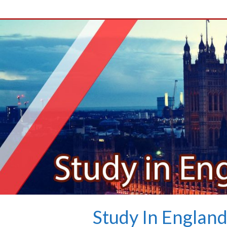
Study In Englan