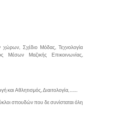
ν χώρων, Σχέδιο Μόδας, Τεχνολογία
μός Μέσων Μαζικής Επικοινωνίας,
ή και Αθλητισμός, Διαιτολογία, ……
ύκλοι σπουδών που δε συνίσταται όλη