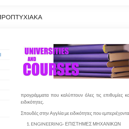
 ΠΡΟΠΤΥΧΙΑΚΑ
Ι
προγράμματα που καλύπτουν όλες τις επιθυμίες κα
ειδικότητες.
Σπουδές στην Αγγλία με ειδικότητες που εμπεριέχονται
ENGINEERING- ΕΠΙΣΤΗΜΕΣ ΜΗΧΑΝΙΚΩΝ