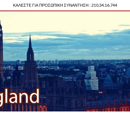
ΚΑΛΕΣΤΕ ΓΙΑ ΠΡΟΣΩΠΙΚΗ ΣΥΝΑΝΤΗΣΗ : 210.34.16.744
d