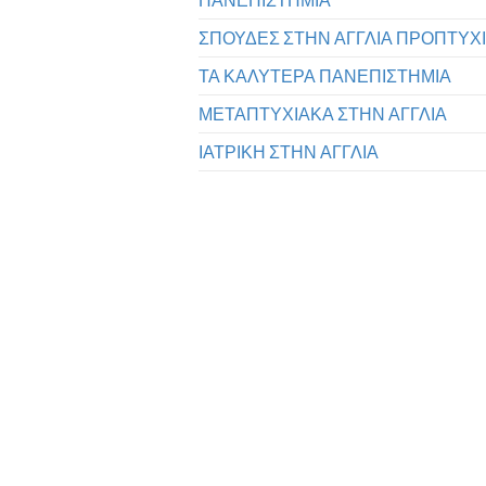
ΣΠΟΥΔΕΣ ΣΤΗΝ ΑΓΓΛΙΑ ΠΡΟΠΤΥΧ
ΤΑ ΚΑΛΥΤΕΡΑ ΠΑΝΕΠΙΣΤΗΜΙΑ
ΜΕΤΑΠΤΥΧΙΑΚΑ ΣΤΗΝ ΑΓΓΛΙΑ
ΙΑΤΡΙΚΗ ΣΤΗΝ ΑΓΓΛΙΑ